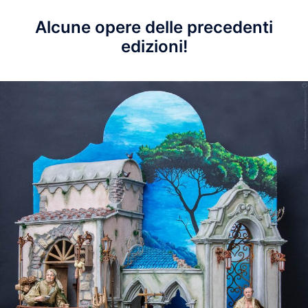
Alcune opere delle precedenti
edizioni!