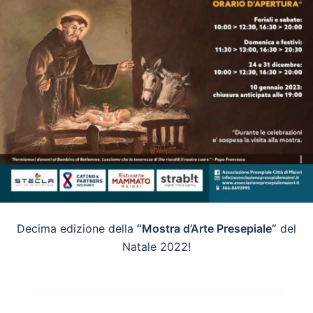
Decima edizione della
“Mostra d’Arte Presepiale”
del
Natale 2022!