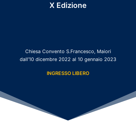
X Edizione
Chiesa Convento S.Francesco, Maiori
dall’10 dicembre 2022 al 10 gennaio 2023
INGRESSO LIBERO