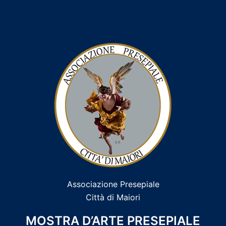
Associazione Presepiale
Città di Maiori
MOSTRA D’ARTE PRESEPIALE