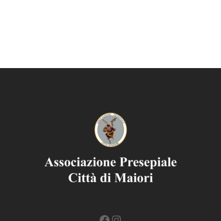
Facebook
Instagram