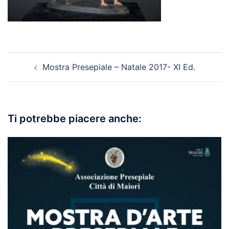
Navigazione
Mostra Presepiale – Natale 2017- XI Ed.
articolo
Ti potrebbe piacere anche: