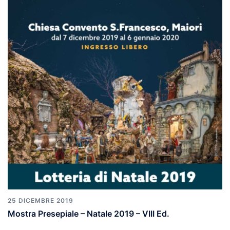
25 DICEMBRE 2019
Mostra Presepiale – Natale 2019 – VIII Ed.