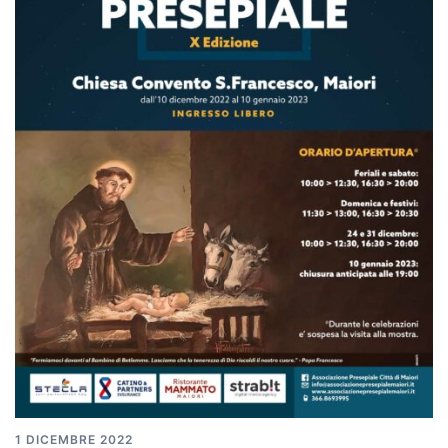
1 DICEMBRE 2022