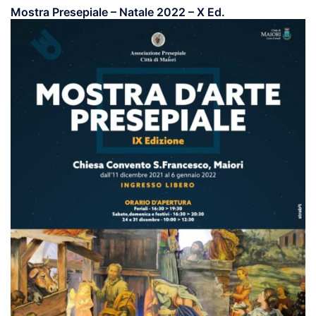
Mostra Presepiale – Natale 2022 – X Ed.