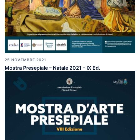
25 NOVEMBRE 2021
Mostra Presepiale – Natale 2021 – IX Ed.