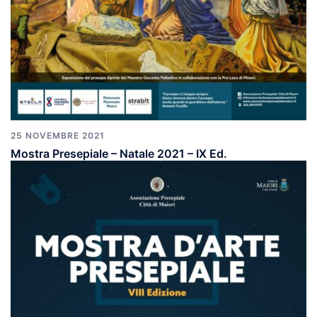
25 NOVEMBRE 2021
Mostra Presepiale – Natale 2021 – IX Ed.