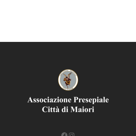
Facebook
Instagram