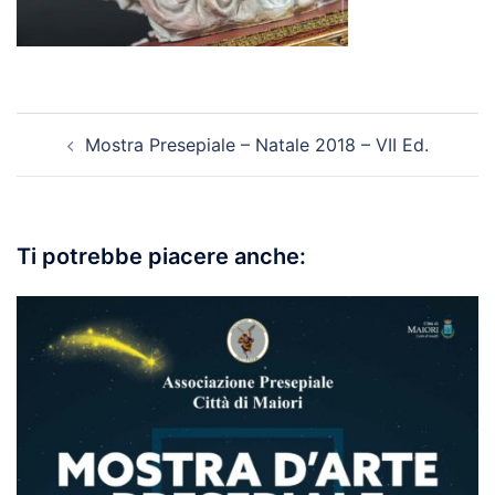
Navigazione
Mostra Presepiale – Natale 2018 – VII Ed.
articolo
Ti potrebbe piacere anche: