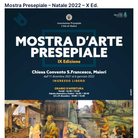
Mostra Presepiale – Natale 2022 – X Ed.