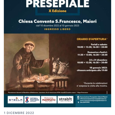
1 DICEMBRE 2022