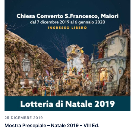
25 DICEMBRE 2019
Mostra Presepiale – Natale 2019 – VIII Ed.