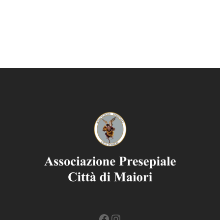
Facebook
Instagram