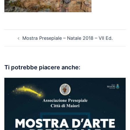
Navigazione
Mostra Presepiale – Natale 2018 – VII Ed.
articolo
Ti potrebbe piacere anche: