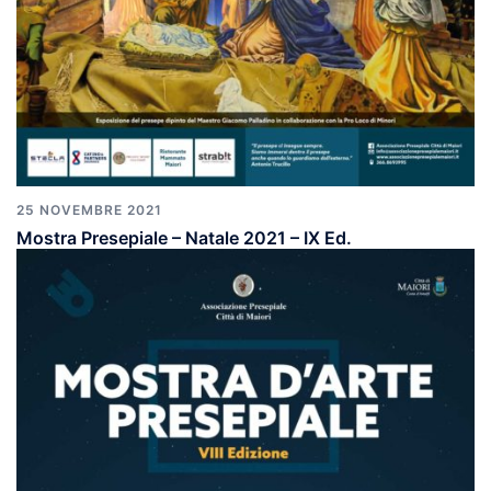
25 NOVEMBRE 2021
Mostra Presepiale – Natale 2021 – IX Ed.