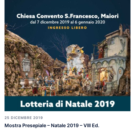
25 DICEMBRE 2019
Mostra Presepiale – Natale 2019 – VIII Ed.