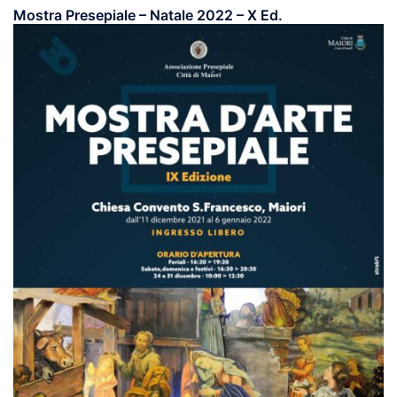
Mostra Presepiale – Natale 2022 – X Ed.