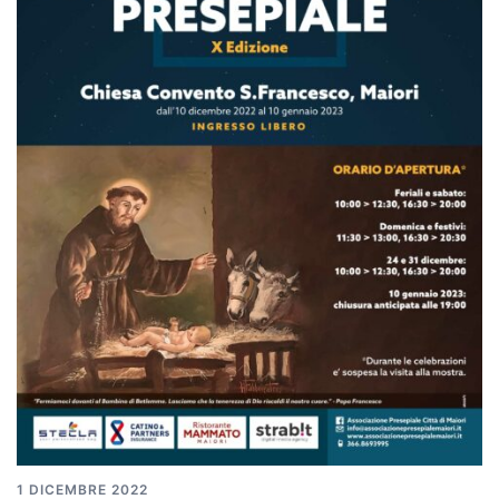
1 DICEMBRE 2022